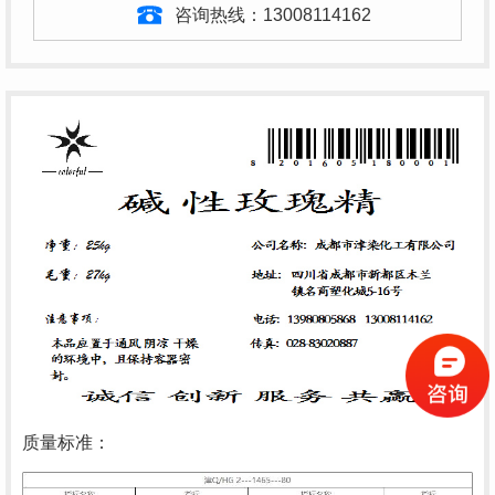
咨询热线：
13008114162
质量标准：