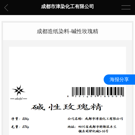
成都市津染化工有限公司
成都造纸染料-碱性玫瑰精
海报分享