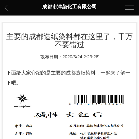
成都市津染化工有限公司
主要的成都造纸染料都在这里了，千万
不要错过
[发布日期：2020/6/24 2:23:28]
下面给大家介绍的是主要的
成都造纸染料
，一起来了解一
下吧。