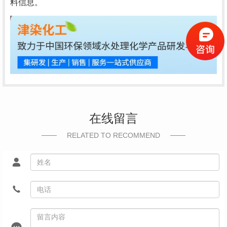
料信息。
在线留言
RELATED TO RECOMMEND